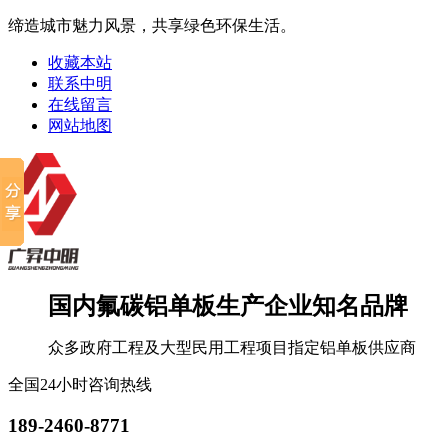
缔造城市魅力风景，共享绿色环保生活。
收藏本站
联系中明
在线留言
网站地图
国内氟碳铝单板生产企业知名品牌
众多政府工程及大型民用工程项目指定铝单板供应商
全国24小时咨询热线
189-2460-8771