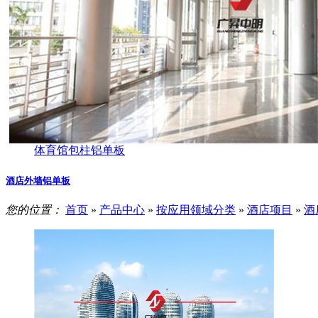
体育馆包柱铝单板
酒店外墙铝单板
您的位置：
首页
»
产品中心
»
按应用领域分类
»
酒店项目
»
酒