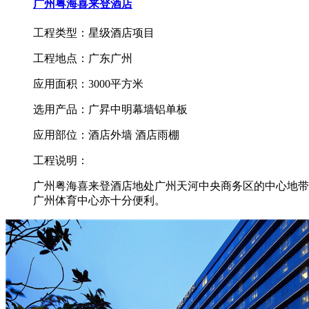
广州粤海喜来登酒店
工程类型：星级酒店项目
工程地点：广东广州
应用面积：3000平方米
选用产品：广昇中明幕墙铝单板
应用部位：酒店外墙 酒店雨棚
工程说明：
广州粤海喜来登酒店地处广州天河中央商务区的中心地带
广州体育中心亦十分便利。