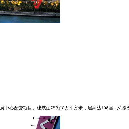
中心配套项目。建筑面积为18万平方米，层高达108层，总投资