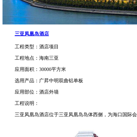
三亚凤凰岛酒店
工程类型：酒店项目
工程地点：海南三亚
应用面积：30000平方米
选用产品：广昇中明双曲铝单板
应用部位：酒店外墙
工程说明：
三亚凤凰岛酒店位于三亚凤凰岛岛体西侧，为海口国际会展