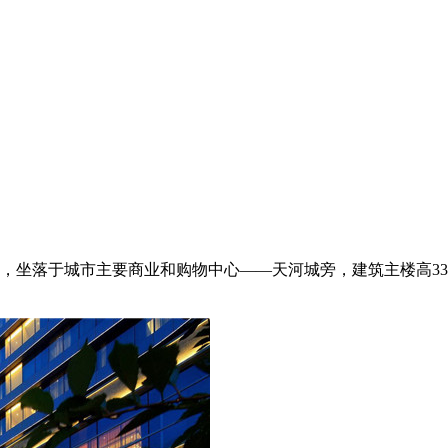
，坐落于城市主要商业和购物中心——天河城旁，建筑主楼高33