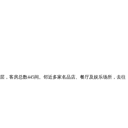
层，客房总数445间。邻近多家名品店、餐厅及娱乐场所，去往